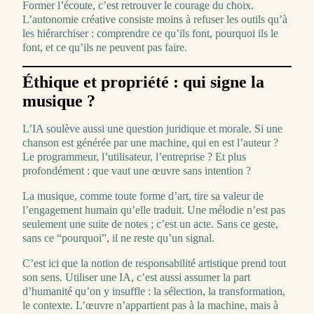
Former l’écoute, c’est retrouver le courage du choix.
L’autonomie créative consiste moins à refuser les outils qu’à
les hiérarchiser : comprendre ce qu’ils font, pourquoi ils le
font, et ce qu’ils ne peuvent pas faire.
Éthique et propriété : qui signe la
musique ?
L’IA soulève aussi une question juridique et morale. Si une
chanson est générée par une machine, qui en est l’auteur ?
Le programmeur, l’utilisateur, l’entreprise ? Et plus
profondément : que vaut une œuvre sans intention ?
La musique, comme toute forme d’art, tire sa valeur de
l’engagement humain qu’elle traduit. Une mélodie n’est pas
seulement une suite de notes ; c’est un acte. Sans ce geste,
sans ce “pourquoi”, il ne reste qu’un signal.
C’est ici que la notion de responsabilité artistique prend tout
son sens. Utiliser une IA, c’est aussi assumer la part
d’humanité qu’on y insuffle : la sélection, la transformation,
le contexte. L’œuvre n’appartient pas à la machine, mais à