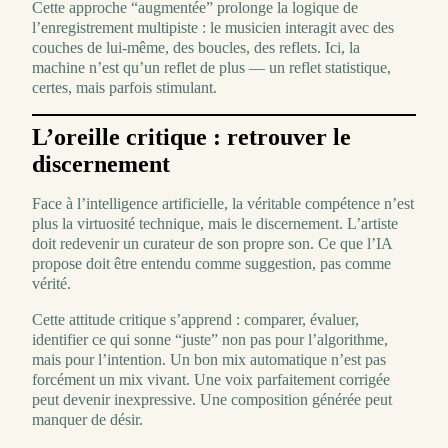
Cette approche “augmentée” prolonge la logique de
l’enregistrement multipiste : le musicien interagit avec des
couches de lui-même, des boucles, des reflets. Ici, la
machine n’est qu’un reflet de plus — un reflet statistique,
certes, mais parfois stimulant.
L’oreille critique : retrouver le
discernement
Face à l’intelligence artificielle, la véritable compétence n’est
plus la virtuosité technique, mais le discernement. L’artiste
doit redevenir un curateur de son propre son. Ce que l’IA
propose doit être entendu comme suggestion, pas comme
vérité.
Cette attitude critique s’apprend : comparer, évaluer,
identifier ce qui sonne “juste” non pas pour l’algorithme,
mais pour l’intention. Un bon mix automatique n’est pas
forcément un mix vivant. Une voix parfaitement corrigée
peut devenir inexpressive. Une composition générée peut
manquer de désir.