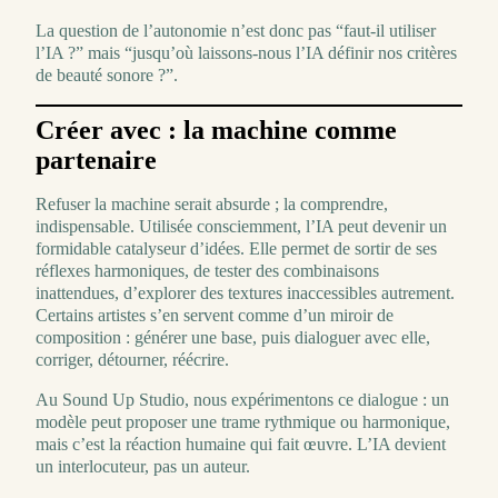
La question de l’autonomie n’est donc pas “faut-il utiliser
l’IA ?” mais “jusqu’où laissons-nous l’IA définir nos critères
de beauté sonore ?”.
Créer avec : la machine comme
partenaire
Refuser la machine serait absurde ; la comprendre,
indispensable. Utilisée consciemment, l’IA peut devenir un
formidable catalyseur d’idées. Elle permet de sortir de ses
réflexes harmoniques, de tester des combinaisons
inattendues, d’explorer des textures inaccessibles autrement.
Certains artistes s’en servent comme d’un miroir de
composition : générer une base, puis dialoguer avec elle,
corriger, détourner, réécrire.
Au Sound Up Studio, nous expérimentons ce dialogue : un
modèle peut proposer une trame rythmique ou harmonique,
mais c’est la réaction humaine qui fait œuvre. L’IA devient
un interlocuteur, pas un auteur.