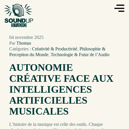
04 novembre 2025
Par
Thomas
Catégories :
Créativité & Productivité
,
Philosophie &
Perception du Monde
,
Technologie & Futur de l’Audio
AUTONOMIE
CRÉATIVE FACE AUX
INTELLIGENCES
ARTIFICIELLES
MUSICALES
L’histoire de la musique est celle des outils. Chaque