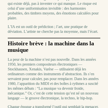
qui existe déjà, pas à inventer ce qui manque. Le risque est
celui d’une uniformisation invisible : des harmonies
probables, des timbres moyens, des émotions calculées pour
plaire.
L’IA est un outil de prédiction ; l’art, une pratique de
déviation. L’artiste ne cherche pas la moyenne, mais l’écart.
Histoire brève : la machine dans la
musique
La peur de la machine n’est pas nouvelle. Dans les années
1950, les premiers compositeurs électroniques —
Stockhausen, Xenakis, Varèse — utilisaient déjà les
ordinateurs comme des instruments d’abstraction. Ils s’en
servaient pour calculer, pas pour remplacer. Dans les années
1980, l’apparition du MIDI et des boîtes à rythmes a suscité
les mêmes débats : “La musique va devenir froide,
mécanique.” Or, c’est de cette tension qu’est né un nouveau
langage — le groove électronique, la techno, le hip-hop.
Chaque époque a transformé l’outil qui semblait la menacer.