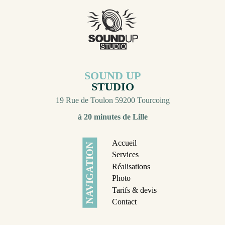
SOUND UP
STUDIO
19 Rue de Toulon 59200 Tourcoing
à 20 minutes de Lille
Accueil
NAVIGATION
Services
Réalisations
Photo
Tarifs & devis
Contact