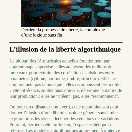
Derrière la promesse de liberté, la complexité
d’une logique sans fin.
L’illusion de la liberté algorithmique
La plupart des IA musicales actuelles fonctionnent par
apprentissage supervisé : elles analysent des millions de
morceaux pour extraire des corrélations statistiques entre
paramètres (rythme, harmonie, timbre, structure). Elles ne
comprennent pas la musique ; elles reconnaissent des motifs.
Cette différence, subtile mais cruciale, détermine la nature de
leur production : elles ne “créent” pas, elles “recombinent”.
Or, pour un utilisateur non averti, cette recombinaison peut
donner l’illusion d’une liberté absolue : générer sans limites,
explorer tous les styles, décliner des centaines de variations.
Pourtant, derrière cette profusion, l’espace esthétique se
referme. Les modèles algorithmiques apprennent à imiter ce