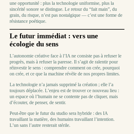
une opportunité : plus la technologie uniformise, plus la
sincérité sonore se distingue. Le retour du “fait main”, du
grain, du risque, n’est pas nostalgique — c’est une forme de
résistance poétique.
Le futur immédiat : vers une
écologie du sens
L’autonomie créative face à l’IA ne consiste pas à refuser le
progrès, mais à refuser la paresse. Il s’agit de ralentir pour
réinvestir le sens : comprendre comment on crée, pourquoi
on crée, et ce que la machine révèle de nos propres limites.
La technologie n’a jamais supprimé la création ; elle l’a
toujours déplacée. L’enjeu est de trouver ce nouveau lieu :
un espace où l’humain ne se contente pas de cliquer, mais
d’écouter, de penser, de sentir.
Peut-être que le futur du studio sera hybride : des IA
travaillant la matière, des humains travaillant l’intention.
L’un sans l’autre resterait stérile.