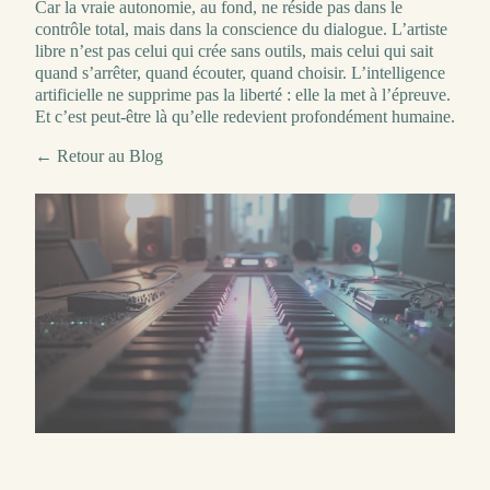
Car la vraie autonomie, au fond, ne réside pas dans le
contrôle total, mais dans la conscience du dialogue. L’artiste
libre n’est pas celui qui crée sans outils, mais celui qui sait
quand s’arrêter, quand écouter, quand choisir. L’intelligence
artificielle ne supprime pas la liberté : elle la met à l’épreuve.
Et c’est peut-être là qu’elle redevient profondément humaine.
← Retour au Blog