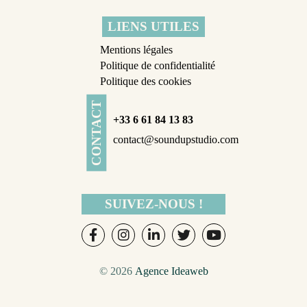
LIENS UTILES
Mentions légales
Politique de confidentialité
Politique des cookies
CONTACT
+33 6 61 84 13 83
contact@soundupstudio.com
SUIVEZ-NOUS !
© 2026
Agence Ideaweb