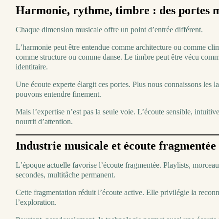
Harmonie, rythme, timbre : des portes m
Chaque dimension musicale offre un point d’entrée différent.
L’harmonie peut être entendue comme architecture ou comme clim
comme structure ou comme danse. Le timbre peut être vécu comm
identitaire.
Une écoute experte élargit ces portes. Plus nous connaissons les 
pouvons entendre finement.
Mais l’expertise n’est pas la seule voie. L’écoute sensible, intuitive,
nourrit d’attention.
Industrie musicale et écoute fragmentée
L’époque actuelle favorise l’écoute fragmentée. Playlists, morceau
secondes, multitâche permanent.
Cette fragmentation réduit l’écoute active. Elle privilégie la recon
l’exploration.