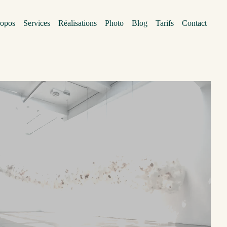
ropos
Services
Réalisations
Photo
Blog
Tarifs
Contact