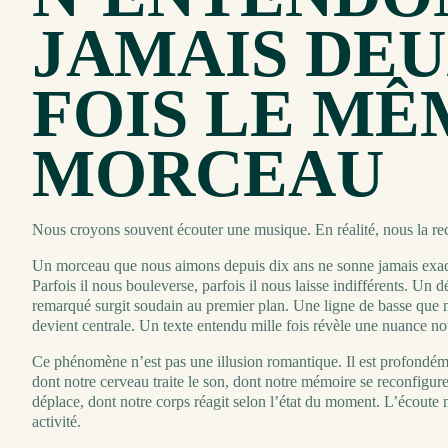
JAMAIS DE
FOIS LE MÊ
MORCEAU
Nous croyons souvent écouter une musique. En réalité, nous la re
Un morceau que nous aimons depuis dix ans ne sonne jamais exa
Parfois il nous bouleverse, parfois il nous laisse indifférents. Un 
remarqué surgit soudain au premier plan. Une ligne de basse que 
devient centrale. Un texte entendu mille fois révèle une nuance no
Ce phénomène n’est pas une illusion romantique. Il est profondémen
dont notre cerveau traite le son, dont notre mémoire se reconfigure
déplace, dont notre corps réagit selon l’état du moment. L’écoute n
activité.