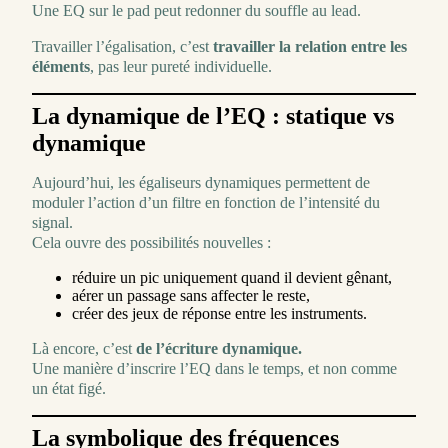
Une EQ sur le pad peut redonner du souffle au lead.
Travailler l’égalisation, c’est
travailler la relation entre les
éléments
, pas leur pureté individuelle.
La dynamique de l’EQ : statique vs
dynamique
Aujourd’hui, les égaliseurs dynamiques permettent de
moduler l’action d’un filtre en fonction de l’intensité du
signal.
Cela ouvre des possibilités nouvelles :
réduire un pic uniquement quand il devient gênant,
aérer un passage sans affecter le reste,
créer des jeux de réponse entre les instruments.
Là encore, c’est
de l’écriture dynamique.
Une manière d’inscrire l’EQ dans le temps, et non comme
un état figé.
La symbolique des fréquences