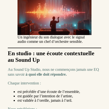
Un ingénieur du son dialogue avec le signal
audio comme un chef d’orchestre sensible.
En studio : une écoute contextuelle
au Sound Up
Au Sound Up Studio, nous ne commençons jamais une EQ
sans savoir
à quoi elle doit répondre.
Chaque intervention :
est précédée d’une écoute de l’ensemble,
est guidée par l’intention de l’artiste,
est validée à l’oreille, jamais à l’œil.
Nous privilégions :