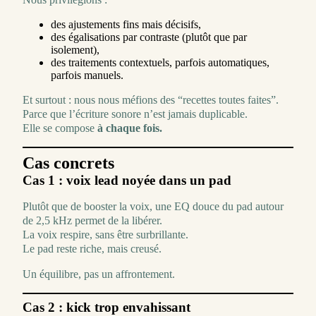
des ajustements fins mais décisifs,
des égalisations par contraste (plutôt que par
isolement),
des traitements contextuels, parfois automatiques,
parfois manuels.
Et surtout : nous nous méfions des “recettes toutes faites”.
Parce que l’écriture sonore n’est jamais duplicable.
Elle se compose
à chaque fois.
Cas concrets
Cas 1 : voix lead noyée dans un pad
Plutôt que de booster la voix, une EQ douce du pad autour
de 2,5 kHz permet de la libérer.
La voix respire, sans être surbrillante.
Le pad reste riche, mais creusé.
Un équilibre, pas un affrontement.
Cas 2 : kick trop envahissant