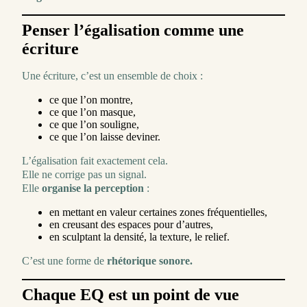
Penser l’égalisation comme une
écriture
Une écriture, c’est un ensemble de choix :
ce que l’on montre,
ce que l’on masque,
ce que l’on souligne,
ce que l’on laisse deviner.
L’égalisation fait exactement cela.
Elle ne corrige pas un signal.
Elle
organise la perception
:
en mettant en valeur certaines zones fréquentielles,
en creusant des espaces pour d’autres,
en sculptant la densité, la texture, le relief.
C’est une forme de
rhétorique sonore.
Chaque EQ est un point de vue