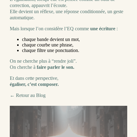
correction, appauvrit l’écoute.
Elle devient un réflexe, une réponse conditionnée, un geste
automatique.
Mais lorsque l’on considère l’EQ comme
une écriture
:
chaque bande devient un mot,
chaque courbe une phrase,
chaque filtre une ponctuation.
On ne cherche plus à “rendre joli”.
On cherche à
faire parler le son.
Et dans cette perspective,
égaliser, c’est composer.
← Retour au Blog