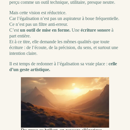
perçu comme un outil technique, utilitaire, presque neutre.
Mais cette vision est réductrice.
Car l’égalisation n’est pas un aspirateur à boue fréquentielle.
Ce n’est pas un filtre anti-erreur.
C’est
un outil de mise en forme.
Une
écriture sonore
à
part entière.
Et à ce titre, elle demande les mêmes qualités que toute
écriture : de l’écoute, de la précision, du sens, et surtout une
intention claire.
Il est temps de redonner à l’égalisation sa vraie place :
celle
d’un geste artistique.