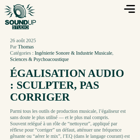
26 août 2025
Par
Thomas
Catégories :
Ingénierie Sonore & Industrie Musicale
,
Sciences & Psychoacoustique
ÉGALISATION AUDIO
: SCULPTER, PAS
CORRIGER
Parmi tous les outils de production musicale, l’égaliseur est
sans doute le plus utilisé — et le plus mal compris.
Souvent relégué à un rôle de “nettoyeur”, appliqué par
réflexe pour “corriger” un défaut, atténuer une fréquence
gênante ou “aérer le mix”, l’EQ (dans le langage courant) est