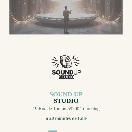
SOUND UP
STUDIO
19 Rue de Toulon 59200 Tourcoing
à 20 minutes de Lille