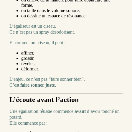
forme,
on taille dans le volume sonore,
on dessine un espace de résonance.
L’égaliseur est un ciseau.
Ce n’est pas un spray désodorisant.
Et comme tout ciseau, il peut :
affiner,
grossir,
révéler,
déformer.
L’enjeu, ce n’est pas “faire sonner bien”.
C’est
faire sonner juste.
L’écoute avant l’action
Une égalisation réussie commence
avant
d’avoir touché un
potard.
Elle commence par :