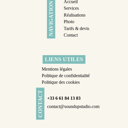
Accueil
NAVIGATION
Services
Réalisations
Photo
Tarifs & devis
Contact
LIENS UTILES
Mentions légales
Politique de confidentialité
Politique des cookies
CONTACT
+33 6 61 84 13 83
contact@soundupstudio.com